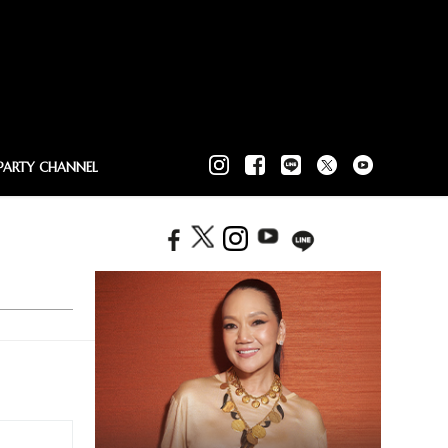
PARTY CHANNEL