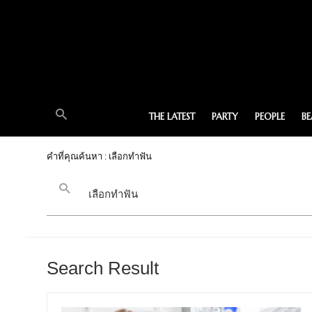
THE LATEST
PARTY
PEOPLE
B
คำที่คุณค้นหา : เลือกทำฟัน
Search Result