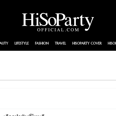
EAUTY
LIFESTYLE
FASHION
TRAVEL
HISOPARTY COVER
HISO