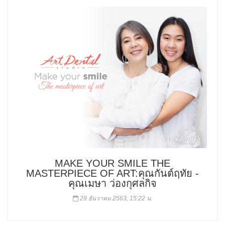
MAKE YOUR SMILE THE
MASTERPIECE OF ART:คุณกันต์ฤทัย -
คุณเมษา ว่องกุศลกิจ
29 ธันวาคม 2563, 15:22 น.