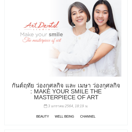
กันต์ฤทัย ว่องกุศลกิจ และ เมษา ว่องกุศลกิจ
: MAKE YOUR SMILE THE
MASTERPIECE OF ART
3 มกราคม 2564, 18:19 น.
BEAUTY
WELL BEING
CHANNEL