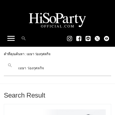
คำที่คุณค้นหา : เมษา ว่องกุศลกิจ
Search Result