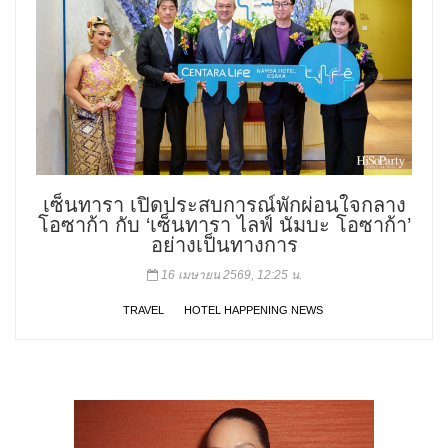
เซ็นทารา เปิดประสบการณ์พักผ่อนใจกลาง
โอซาก้า กับ ‘เซ็นทารา ไลฟ์ นัมบะ โอซาก้า’
อย่างเป็นทางการ
16 เมษายน 2569, 12:25 น.
TRAVEL
HOTEL HAPPENING NEWS