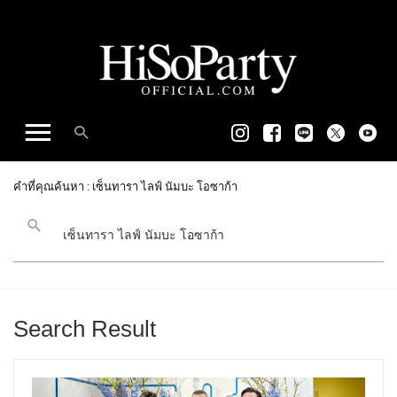
คำที่คุณค้นหา : เซ็นทารา ไลฟ์ นัมบะ โอซาก้า
Search Result