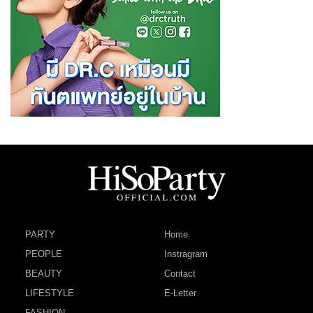
PARTY
Home
PEOPLE
Instragram
BEAUTY
Contact
LIFESTYLE
E-Letter
FASHION