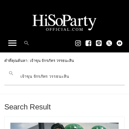
คำที่คุณค้นหา : เจ้าขุน จักรภัทร วรรธนะสิน
Search Result