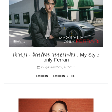
เจ้าขุน - จักรภัทร วรรธนะสิน : My Style
only Ferrari
29 ตุลาคม 2567, 10:56 น.
FASHION
FASHION SHOOT