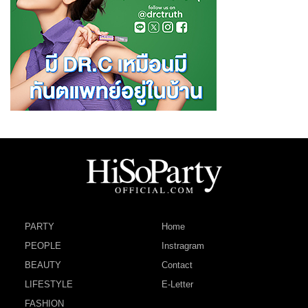
PARTY
Home
PEOPLE
Instragram
BEAUTY
Contact
LIFESTYLE
E-Letter
FASHION