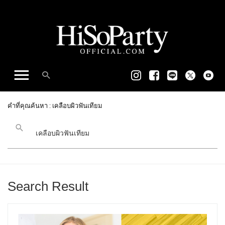
คำที่คุณค้นหา : เคลือบผิวฟันเทียม
Search Result