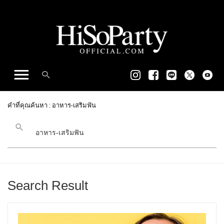
คำที่คุณค้นหา : อาหาร-เสริมฟัน
Search Result