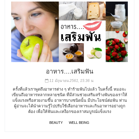
อาหาร....เสริมฟัน
11 มิถุนายน 2561, 15:36 น.
ครั้งที่แล้วเราพูดถึงอาหารต่าง ๆ ทำร้ายฟันไปแล้ว ในครั้งนี้ หมอจะ
เขียนถึงอาหารหลากหลายชนิด ที่มีส่วนช่วยเสริมสร้างฟันของเราให้
แข็งแรงหรือสวยงามขึ้น อาหารบางชนิดนั้น มีประโยชน์ต่อฟัน ท่าน
ผู้อ่านจะได้นำความรู้ไปปรับใช้เลือกอาหารและกินอาหารอย่างถูก
ต้อง เพื่อให้ฟันและเหงือกของเราสมบูรณ์แข็งแรง
BEAUTY
WELL BEING