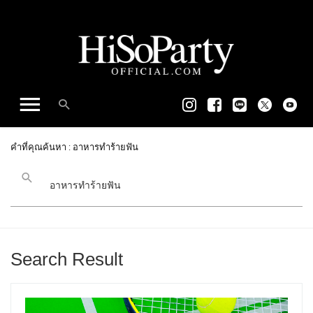
คำที่คุณค้นหา : อาหารทำร้ายฟัน
Search Result