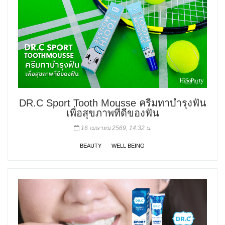
DR.C Sport Tooth Mousse ครีมทาบำรุงฟัน
เพื่อสุขภาพที่ดีของฟัน
16 เมษายน 2569, 14:32 น.
BEAUTY
WELL BEING