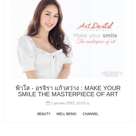
ฟ้าใส - อรจิรา แก้วสว่าง : MAKE YOUR
SMILE THE MASTERPIECE OF ART
1 ตุลาคม 2563, 10:03 น.
BEAUTY
WELL BEING
CHANNEL