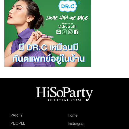
PARTY
Home
PEOPLE
Instragram