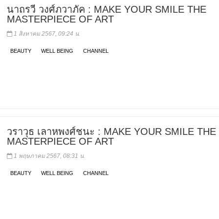
นาถรวี วงศ์ภวาภัค : MAKE YOUR SMILE THE
MASTERPIECE OF ART
1 สิงหาคม 2567, 09:24 น.
BEAUTY
WELL BEING
CHANNEL
วราวุธ เลาหพงศ์ชนะ : MAKE YOUR SMILE THE
MASTERPIECE OF ART
1 พฤษภาคม 2567, 08:31 น.
BEAUTY
WELL BEING
CHANNEL