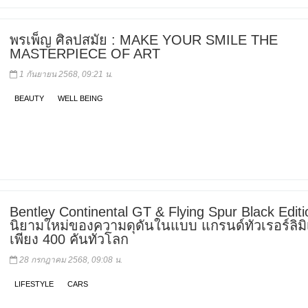
พรเพ็ญ ศิลปสมัย : MAKE YOUR SMILE THE
MASTERPIECE OF ART
1 กันยายน 2568, 09:21 น.
BEAUTY
WELL BEING
Bentley Continental GT & Flying Spur Black Editi
นิยามใหม่ของความดุดันในแบบ แกรนด์ทัวเรอร์ลิมิ
เพียง 400 คันทั่วโลก
28 กรกฎาคม 2568, 09:08 น.
LIFESTYLE
CARS