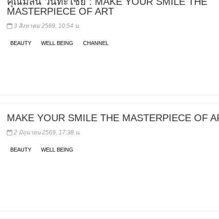
คุณมิลิน วินทะไชย : MAKE YOUR SMILE THE
MASTERPIECE OF ART
3 สิงหาคม 2569, 10:54 น.
BEAUTY
WELL BEING
CHANNEL
MAKE YOUR SMILE THE MASTERPIECE OF A
2 มิถุนายน 2569, 17:38 น.
BEAUTY
WELL BEING