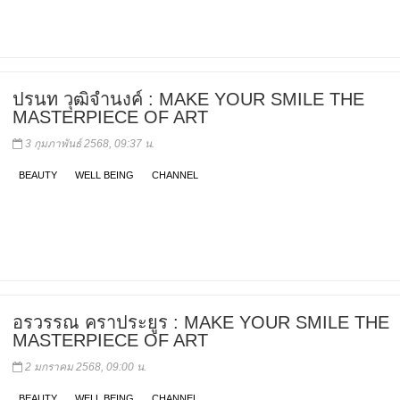
ปรนท วุฒิจำนงค์ : MAKE YOUR SMILE THE
MASTERPIECE OF ART
3 กุมภาพันธ์ 2568, 09:37 น.
BEAUTY
WELL BEING
CHANNEL
อรวรรณ คราประยูร : MAKE YOUR SMILE THE
MASTERPIECE OF ART
2 มกราคม 2568, 09:00 น.
BEAUTY
WELL BEING
CHANNEL