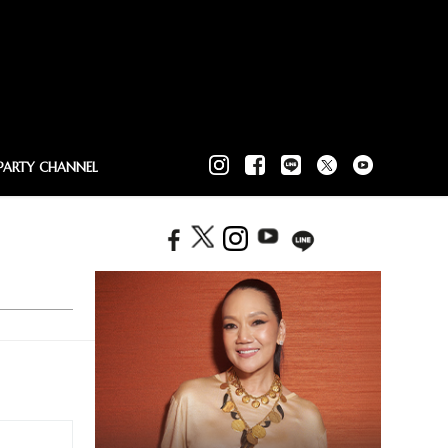
PARTY CHANNEL