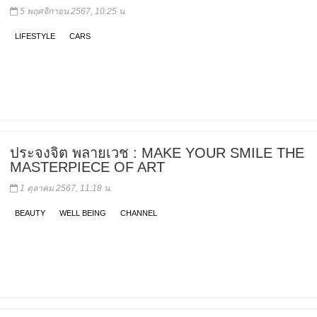
5 พฤศจิกายน 2567, 10:25 น.
LIFESTYLE
CARS
ประจงจิต พลายเวช : MAKE YOUR SMILE THE
MASTERPIECE OF ART
1 ตุลาคม 2567, 11:18 น.
BEAUTY
WELL BEING
CHANNEL