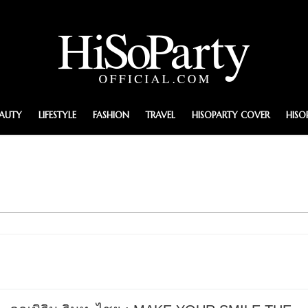
EAUTY
LIFESTYLE
FASHION
TRAVEL
HISOPARTY COVER
HISO