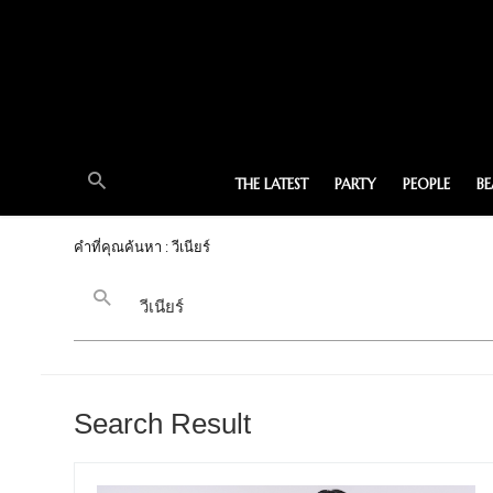
THE LATEST
PARTY
PEOPLE
B
คำที่คุณค้นหา : วีเนียร์
Search Result