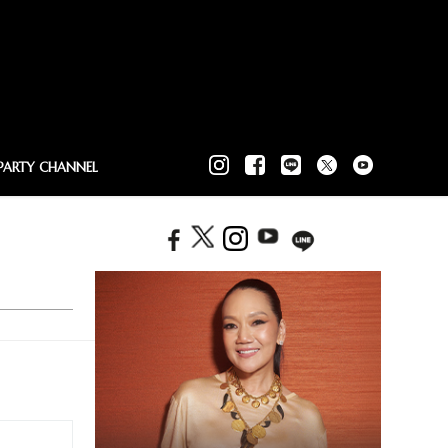
PARTY CHANNEL