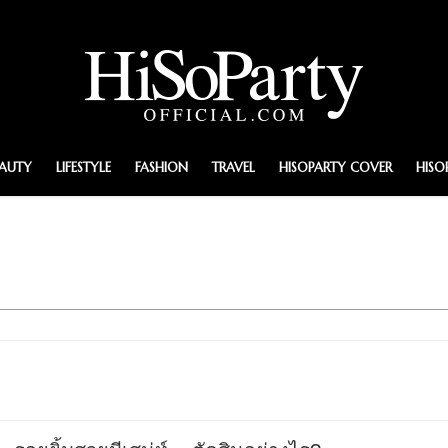
EAUTY
LIFESTYLE
FASHION
TRAVEL
HISOPARTY COVER
HISO