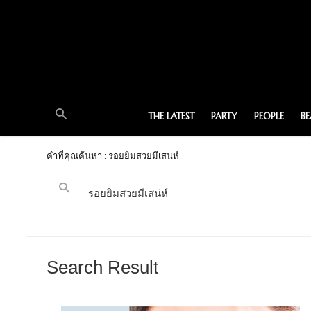
THE LATEST
PARTY
PEOPLE
B
คำที่คุณค้นหา : รอยยิมสวยมีเสน่ห์
Search Result