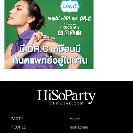
PARTY
Home
PEOPLE
Instragram