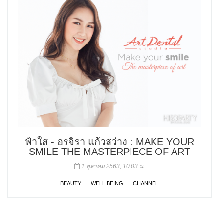
ฟ้าใส - อรจิรา แก้วสว่าง : MAKE YOUR
SMILE THE MASTERPIECE OF ART
1 ตุลาคม 2563, 10:03 น.
BEAUTY
WELL BEING
CHANNEL