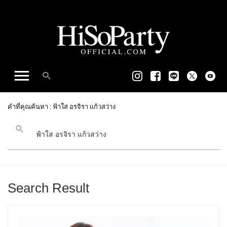
คำที่คุณค้นหา : ฟ้าใส อรจิรา แก้วสว่าง
Search Result