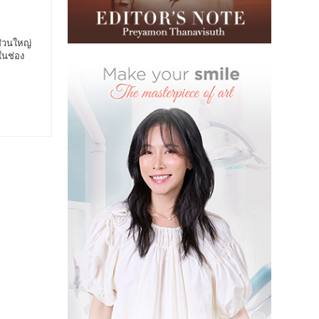
ส่วนใหญ่
ในช่อง