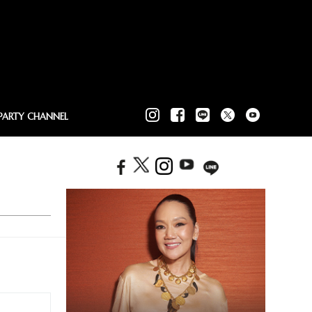
PARTY CHANNEL