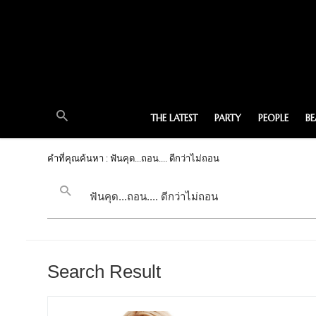
THE LATEST
PARTY
PEOPLE
B
คำที่คุณค้นหา : ฟันคุด...ถอน.... ดีกว่าไม่ถอน
Search Result