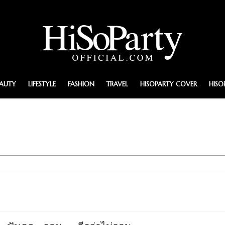
EAUTY
LIFESTYLE
FASHION
TRAVEL
HISOPARTY COVER
HISO