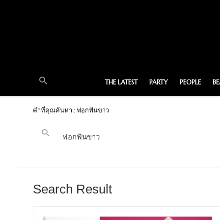
THE LATEST
PARTY
PEOPLE
B
คำที่คุณค้นหา : ฟอกฟันขาว
Search Result