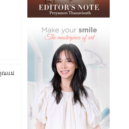
คุณแม่