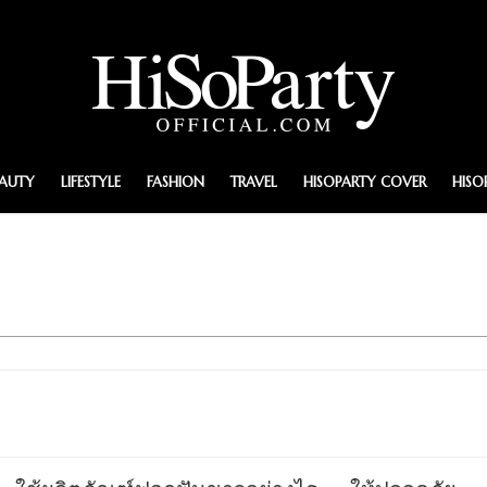
EAUTY
LIFESTYLE
FASHION
TRAVEL
HISOPARTY COVER
HISO