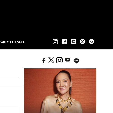
PARTY CHANNEL