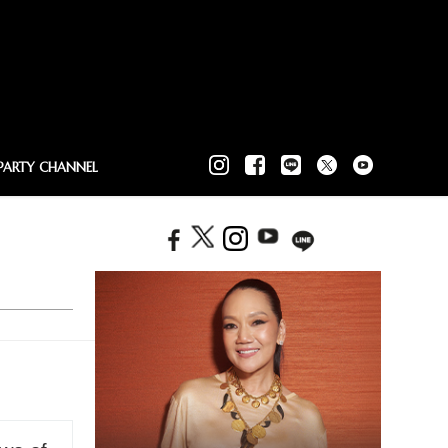
PARTY CHANNEL