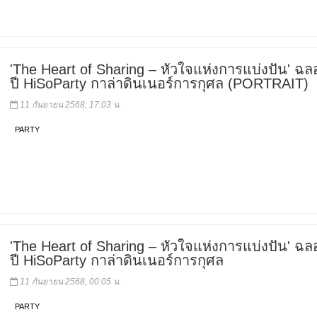
'The Heart of Sharing – หัวใจแห่งการแบ่งปัน' ฉล
ปี HiSoParty กาล่าดินเนอร์การกุศล (PORTRAIT)
11 กันยายน 2568, 17:03 น.
PARTY
'The Heart of Sharing – หัวใจแห่งการแบ่งปัน' ฉล
ปี HiSoParty กาล่าดินเนอร์การกุศล
11 กันยายน 2568, 00:05 น.
PARTY