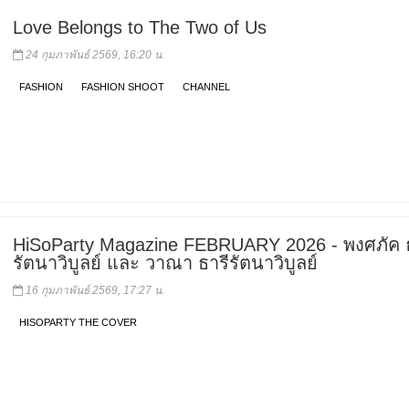
Love Belongs to The Two of Us
24 กุมภาพันธ์ 2569, 16:20 น.
FASHION
FASHION SHOOT
CHANNEL
HiSoParty Magazine FEBRUARY 2026 - พงศภัค ธ
รัตนาวิบูลย์ และ วาณา ธารีรัตนาวิบูลย์
16 กุมภาพันธ์ 2569, 17:27 น.
HISOPARTY THE COVER