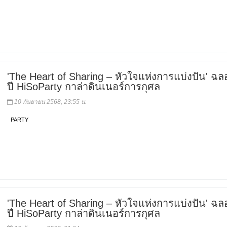
'The Heart of Sharing – หัวใจแห่งการแบ่งปัน' ฉล
ปี HiSoParty กาล่าดินเนอร์การกุศล
10 กันยายน 2568, 23:55 น.
PARTY
'The Heart of Sharing – หัวใจแห่งการแบ่งปัน' ฉล
ปี HiSoParty กาล่าดินเนอร์การกุศล