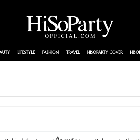
EAUTY
LIFESTYLE
FASHION
TRAVEL
HISOPARTY COVER
HISO