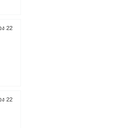
อง 22
อง 22