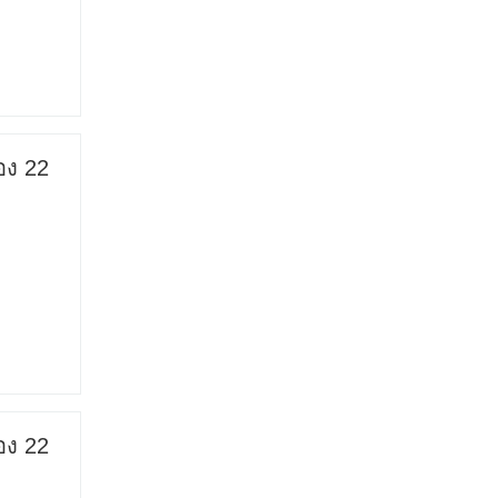
อง 22
อง 22