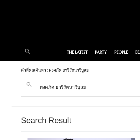
THE LATEST
PARTY
PEOPLE
B
คำที่คุณค้นหา : พงศภัค ธารีรัตนาวิบูลย
Search Result