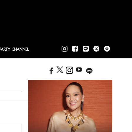
PARTY CHANNEL