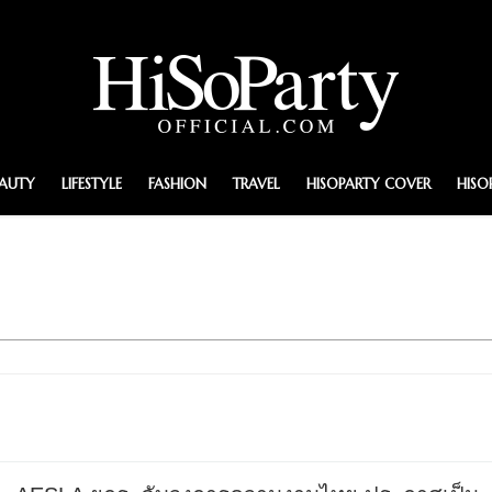
EAUTY
LIFESTYLE
FASHION
TRAVEL
HISOPARTY COVER
HISO