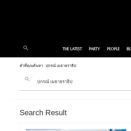
THE LATEST
PARTY
PEOPLE
B
คำที่คุณค้นหา : ปกรณ์ เมธาธราธิป
Search Result