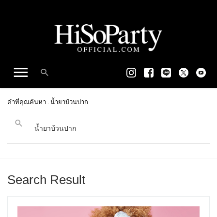
คำที่คุณค้นหา : น้ำยาบ้วนปาก
Search Result