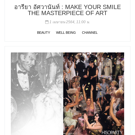
อารียา อัศวานันท์ : MAKE YOUR SMILE
THE MASTERPIECE OF ART
1 เมษายน 2564, 11:00 น.
BEAUTY
WELL BEING
CHANNEL