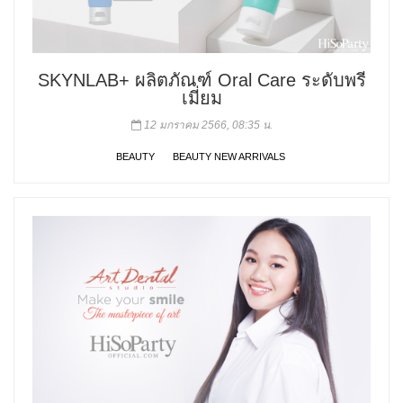
SKYNLAB+ ผลิตภัณฑ์ Oral Care ระดับพรี
เมี่ยม
12 มกราคม 2566, 08:35 น.
BEAUTY
BEAUTY NEW ARRIVALS