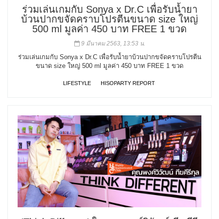
ร่วมเล่นเกมกับ Sonya x Dr.C เพื่อรับน้ำยา
บ้วนปากขจัดคราบโปรตีนขนาด size ใหญ่
500 ml มูลค่า 450 บาท FREE 1 ขวด
9 มีนาคม 2563, 13:53 น.
ร่วมเล่นเกมกับ Sonya x Dr.C เพื่อรับน้ำยาบ้วนปากขจัดคราบโปรตีน
ขนาด size ใหญ่ 500 ml มูลค่า 450 บาท FREE 1 ขวด
LIFESTYLE
HISOPARTY REPORT