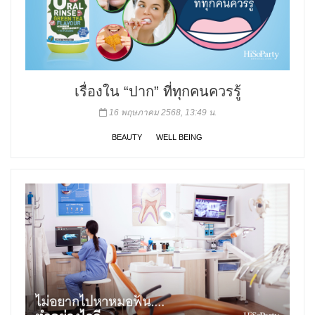
เรื่องใน “ปาก” ที่ทุกคนควรรู้
16 พฤษภาคม 2568, 13:49 น.
BEAUTY
WELL BEING