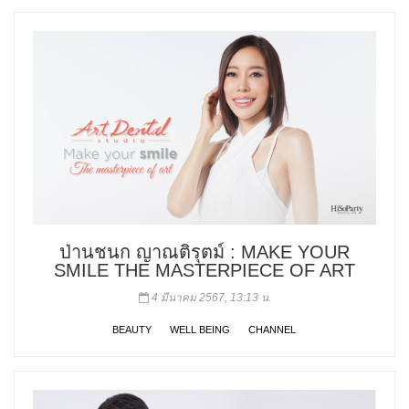
ป่านชนก ญาณติรุตม์ : MAKE YOUR
SMILE THE MASTERPIECE OF ART
4 มีนาคม 2567, 13:13 น.
BEAUTY
WELL BEING
CHANNEL