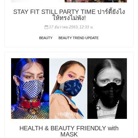
STAY FIT STILL PARTY TIME ปาร์ตี้ยังไง
ให้ทรงไม่พัง!
17 ธันวาคม 2563, 12:33 น.
BEAUTY
BEAUTY TREND UPDATE
HEALTH & BEAUTY FRIENDLY with
MASK