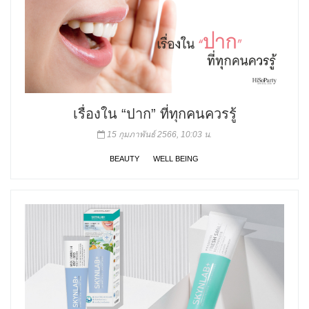
เรื่องใน “ปาก” ที่ทุกคนควรรู้
15 กุมภาพันธ์ 2566, 10:03 น.
BEAUTY
WELL BEING