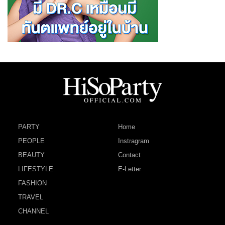
PARTY
Home
PEOPLE
Instragram
BEAUTY
Contact
LIFESTYLE
E-Letter
FASHION
TRAVEL
CHANNEL