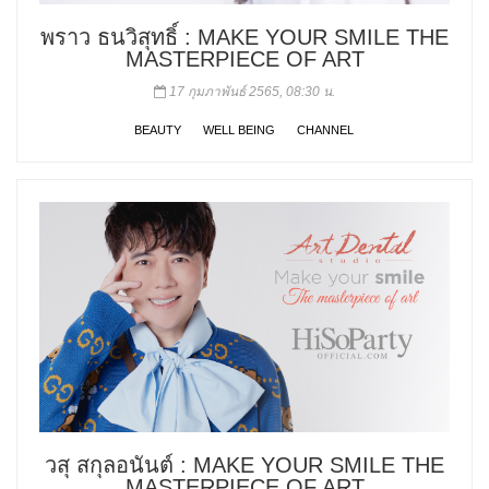
พราว ธนวิสุทธิ์ : MAKE YOUR SMILE THE
MASTERPIECE OF ART
17 กุมภาพันธ์ 2565, 08:30 น.
BEAUTY
WELL BEING
CHANNEL
วสุ สกุลอนันต์ : MAKE YOUR SMILE THE
MASTERPIECE OF ART