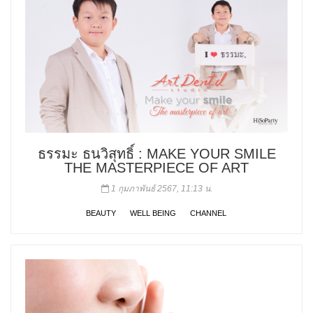
ธรรมะ ธนวิสุทธิ์ : MAKE YOUR SMILE
THE MASTERPIECE OF ART
1 กุมภาพันธ์ 2567, 11:13 น.
BEAUTY
WELL BEING
CHANNEL