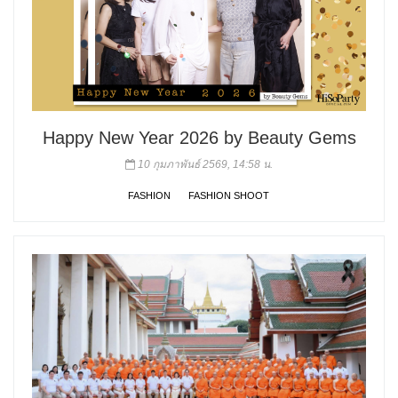
Happy New Year 2026 by Beauty Gems
10 กุมภาพันธ์ 2569, 14:58 น.
FASHION
FASHION SHOOT