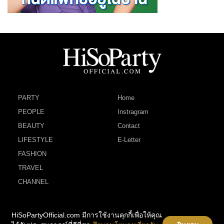
PARTY
Home
PEOPLE
Instragram
BEAUTY
Contact
LIFESTYLE
E-Letter
FASHION
TRAVEL
CHANNEL
HiSoPartyOfficial.com มีการใช้งานคุกกี้เพื่อให้คุณ