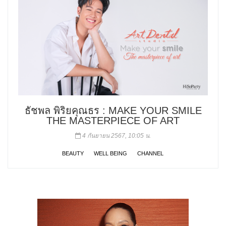
ธัชพล พิริยคุณธร : MAKE YOUR SMILE
THE MASTERPIECE OF ART
4 กันยายน 2567, 10:05 น.
BEAUTY
WELL BEING
CHANNEL