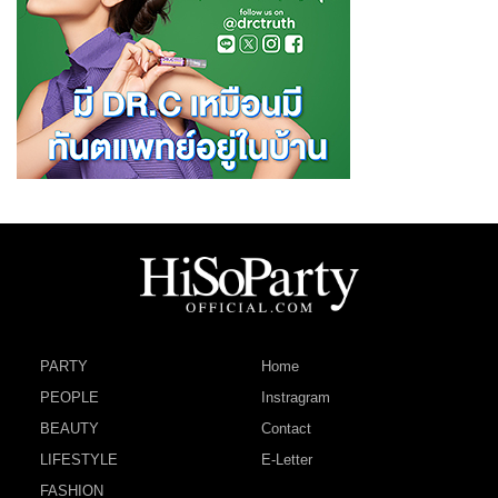
PARTY
Home
PEOPLE
Instragram
BEAUTY
Contact
LIFESTYLE
E-Letter
FASHION