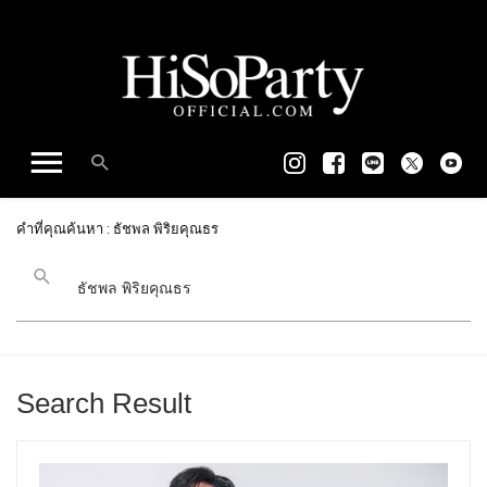
คำที่คุณค้นหา : ธัชพล พิริยคุณธร
Search Result