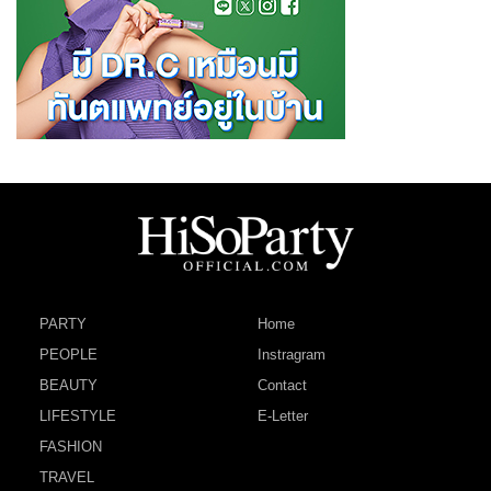
PARTY
Home
PEOPLE
Instragram
BEAUTY
Contact
LIFESTYLE
E-Letter
FASHION
TRAVEL