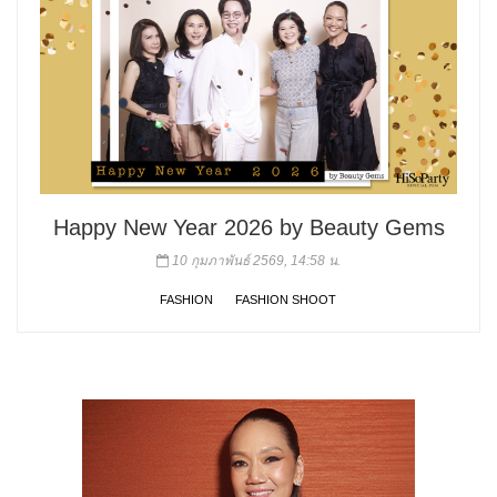
Happy New Year 2026 by Beauty Gems
10 กุมภาพันธ์ 2569, 14:58 น.
FASHION
FASHION SHOOT