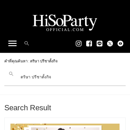
คำที่คุณค้นหา : ตริษา ปรีชาตั้งกิจ
Search Result