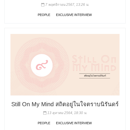
7 พฤศจิกายน 2567, 13:26 น.
PEOPLE
EXCLUSIVE INTERVIEW
Still On My Mind สถิตอยู่ในใจตราบนิรันดร์
13 ตุลาคม 2564, 18:30 น.
PEOPLE
EXCLUSIVE INTERVIEW