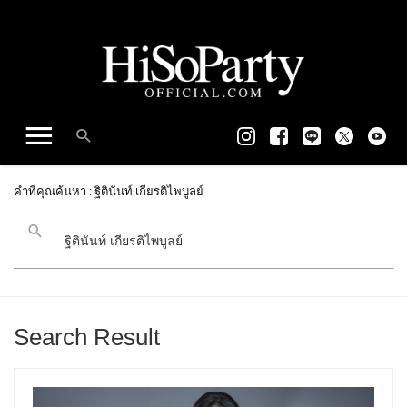
คำที่คุณค้นหา : ฐิตินันท์ เกียรติไพบูลย์
Search Result