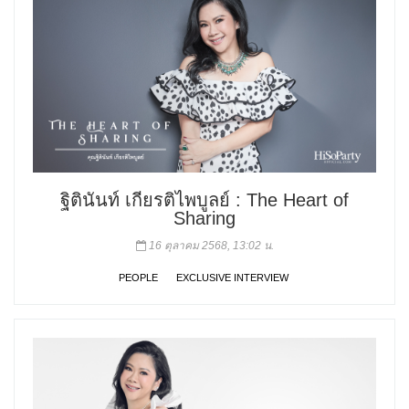
ฐิตินันท์ เกียรติไพบูลย์ : The Heart of
Sharing
16 ตุลาคม 2568, 13:02 น.
PEOPLE
EXCLUSIVE INTERVIEW