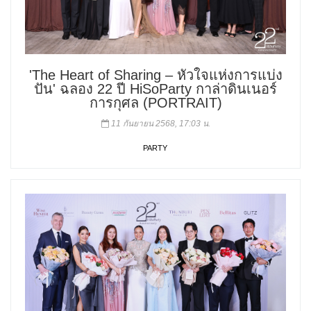
'The Heart of Sharing – หัวใจแห่งการแบ่ง
ปัน' ฉลอง 22 ปี HiSoParty กาล่าดินเนอร์
การกุศล (PORTRAIT)
11 กันยายน 2568, 17:03 น.
PARTY