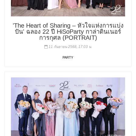
'The Heart of Sharing – หัวใจแห่งการแบ่ง
ปัน' ฉลอง 22 ปี HiSoParty กาล่าดินเนอร์
การกุศล (PORTRAIT)
11 กันยายน 2568, 17:03 น.
PARTY