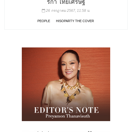
ริกา ไทยเศรษฐ์
26 กรกฎาคม 2567, 11:58 น.
PEOPLE
HISOPARTY THE COVER