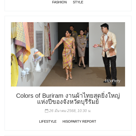
FASHION
STYLE
Colors of Buriram งานผ้าไทยสุดยิ่งใหญ่
แห่งปีของจังหวัดบุรีรัมย์
26 มีนาคม 2568, 10:30 น.
LIFESTYLE
HISOPARTY REPORT