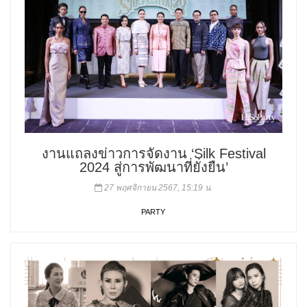
งานแถลงข่าวการจัดงาน ‘Silk Festival
2024 สู่การพัฒนาที่ยั่งยืน’
27 พฤศจิกายน 2567, 15:19 น.
PARTY