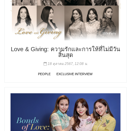
Love & Giving: ความรักและการให้ที่ไม่มีวัน
สิ้นสุด
18 ตุลาคม 2567, 12:08 น.
PEOPLE
EXCLUSIVE INTERVIEW