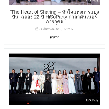
'The Heart of Sharing – หัวใจแห่งการแบ่ง
ปัน' ฉลอง 22 ปี HiSoParty กาล่าดินเนอร์
การกุศล
11 กันยายน 2568, 00:05 น.
PARTY