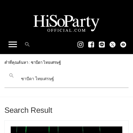
คำที่คุณค้นหา : ซาบีดา ไทยเศรษฐ์
Search Result