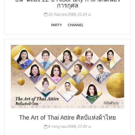
การกุศล
10 กันยายน 2568, 21:24 น.
PARTY
CHANNEL
The Art of Thai Attire ศิลป์แห่งผ้าไทย
8 กรกฎาคม 2568, 17:20 น.