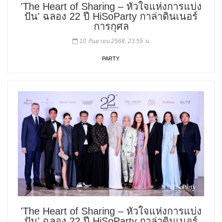
'The Heart of Sharing – หัวใจแห่งการแบ่ง
ปัน' ฉลอง 22 ปี HiSoParty กาล่าดินเนอร์
การกุศล
10 กันยายน 2568, 23:55 น.
PARTY
'The Heart of Sharing – หัวใจแห่งการแบ่ง
ปัน' ฉลอง 22 ปี HiSoParty กาล่าดินเนอร์