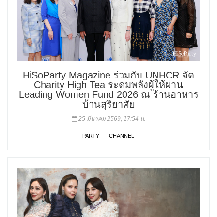
HiSoParty Magazine ร่วมกับ UNHCR จัด
Charity High Tea ระดมพลังผู้ให้ผ่าน
Leading Women Fund 2026 ณ ร้านอาหาร
บ้านสุริยาศัย
25 มีนาคม 2569, 17:54 น.
PARTY
CHANNEL