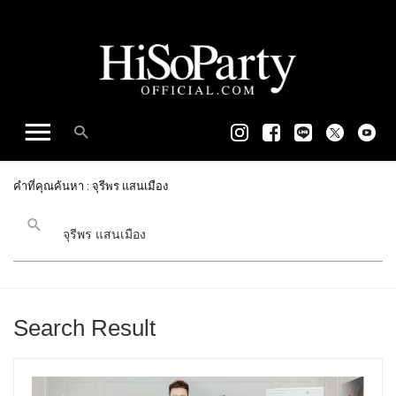
คำที่คุณค้นหา : จุรีพร แสนเมือง
Search Result