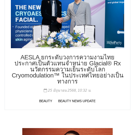
AESLA ยกระดับวงการความงามไทย
ประกาศเป็นตัวแทนจำหน่าย Glacial® Rx
นวัตกรรมความเย็นระดับโลก
Cryomodulation™ ในประเทศไทยอย่างเป็น
ทางการ
25 มิถุนายน 2568, 10:32 น.
BEAUTY
BEAUTY NEWS UPDATE