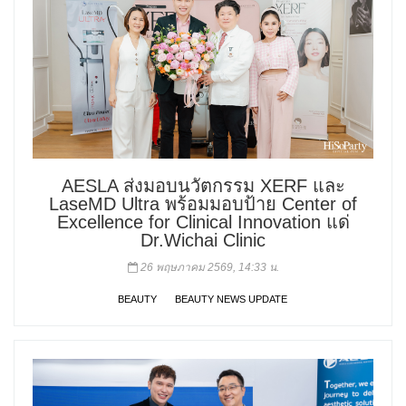
AESLA ส่งมอบนวัตกรรม XERF และ
LaseMD Ultra พร้อมมอบป้าย Center of
Excellence for Clinical Innovation แด่
Dr.Wichai Clinic
26 พฤษภาคม 2569, 14:33 น.
BEAUTY
BEAUTY NEWS UPDATE