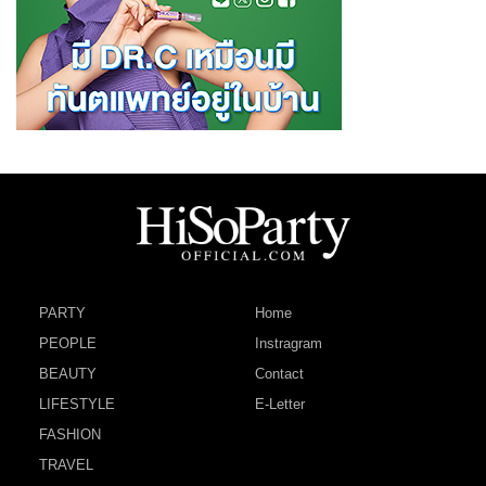
PARTY
Home
PEOPLE
Instragram
BEAUTY
Contact
LIFESTYLE
E-Letter
FASHION
TRAVEL