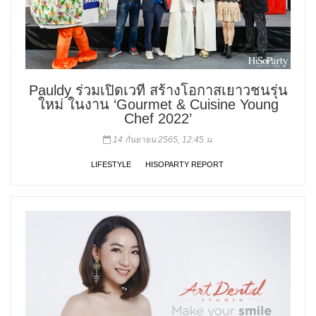
Pauldy ร่วมเปิดเวที สร้างโอกาสเยาวชนรุ่น
ใหม่ ในงาน ‘Gourmet & Cuisine Young
Chef 2022’
14 กันยายน 2565, 12:45 น.
LIFESTYLE
HISOPARTY REPORT