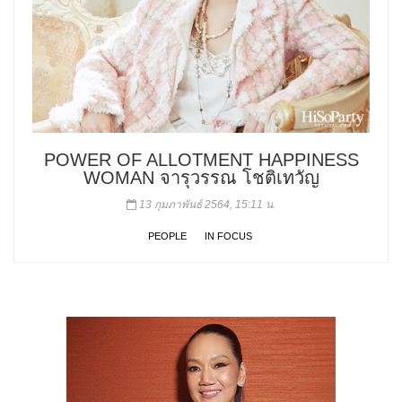
POWER OF ALLOTMENT HAPPINESS
WOMAN จารุวรรณ โชติเทวัญ
13 กุมภาพันธ์ 2564, 15:11 น.
PEOPLE
IN FOCUS