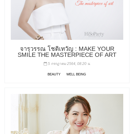
จารุวรรณ โชติเทวัญ : MAKE YOUR
SMILE THE MASTERPIECE OF ART
5 กรกฎาคม 2564, 08:20 น.
BEAUTY
WELL BEING