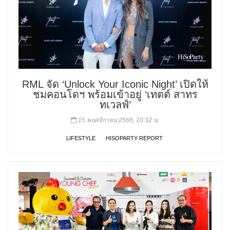
RML จัด ‘Unlock Your Iconic Night’ เปิดให้
ชมคอนโดฯ พร้อมเข้าอยู่ ‘เทตต์ สาทร
ทเวลฟ์’
15 พฤศจิกายน 2566, 10:32 น.
LIFESTYLE
HISOPARTY REPORT