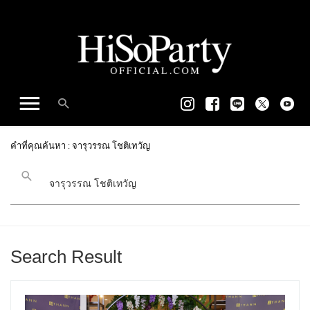
คำที่คุณค้นหา : จารุวรรณ โชติเทวัญ
Search Result