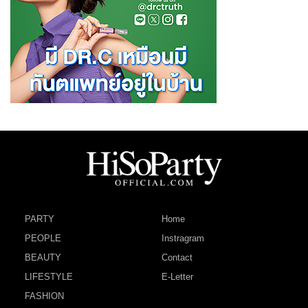
PARTY
Home
PEOPLE
Instragram
BEAUTY
Contact
LIFESTYLE
E-Letter
FASHION