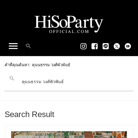
คำที่คุณค้นหา : คุนนธรรม วงศ์พัวพันธ์
Search Result