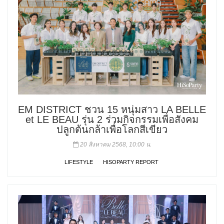
EM DISTRICT ชวน 15 หนุ่มสาว LA BELLE
et LE BEAU รุ่น 2 ร่วมกิจกรรมเพื่อสังคม
ปลูกต้นกล้าเพื่อโลกสีเขียว
20 สิงหาคม 2568, 10:00 น.
LIFESTYLE
HISOPARTY REPORT