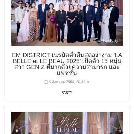
EM DISTRICT เนรมิตค่ำคืนสุดสง่างาม ‘LA
BELLE et LE BEAU 2025’ เปิดตัว 15 หนุ่ม
สาว GEN Z ที่มากด้วยความสามารถ และ
แพชชั่น
6 สิงหาคม 2568, 20:33 น.
PARTY