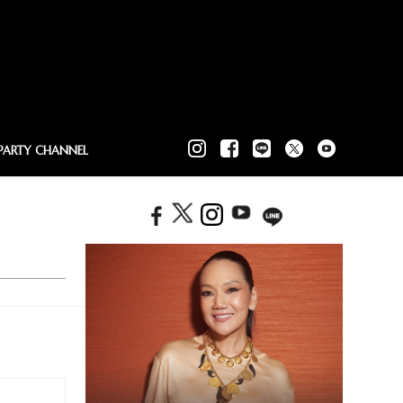
PARTY CHANNEL