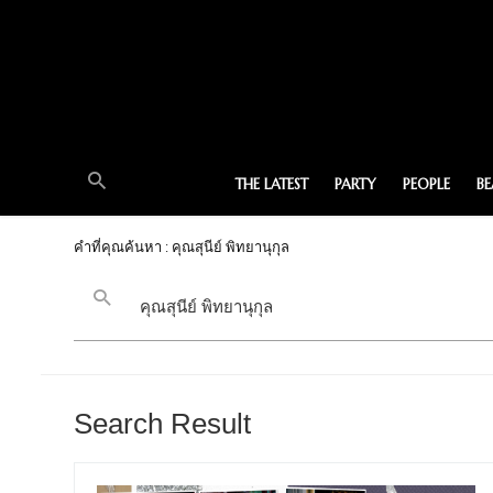
THE LATEST
PARTY
PEOPLE
B
คำที่คุณค้นหา : คุณสุนีย์ พิทยานุกุล
Search Result