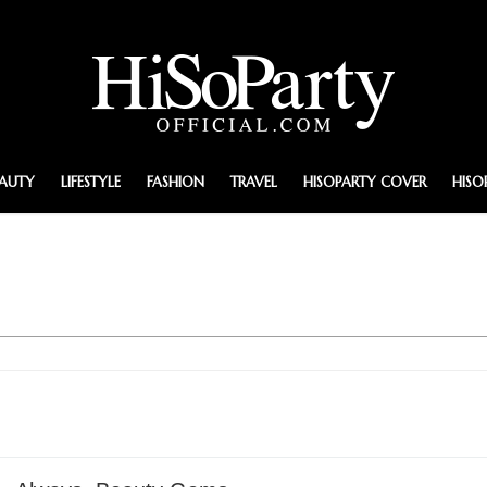
EAUTY
LIFESTYLE
FASHION
TRAVEL
HISOPARTY COVER
HISO