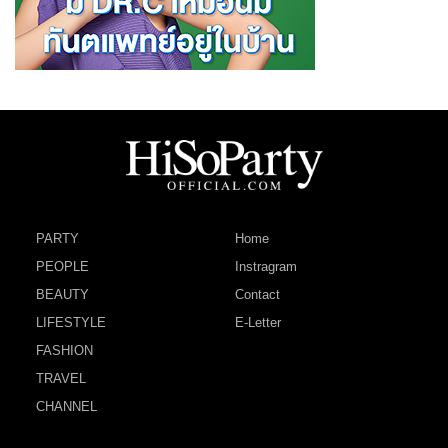
PARTY
Home
PEOPLE
Instragram
BEAUTY
Contact
LIFESTYLE
E-Letter
FASHION
TRAVEL
CHANNEL