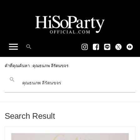
คำที่คุณค้นหา : คุณธนภพ ลีรัตนขจร
Search Result