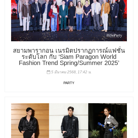
สยามพารากอน เนรมิตปรากฏการณ์แฟชั่น
ระดับโลก กับ ‘Siam Paragon World
Fashion Trend Spring/Summer 2025’
5 มีนาคม 2568, 17:42 น.
PARTY