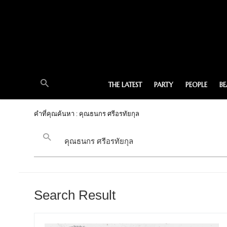
THE LATEST
PARTY
PEOPLE
B
คำที่คุณค้นหา : คุณธนกร ศรีอรทัยกุล
Search Result