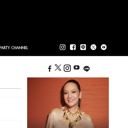
PARTY CHANNEL