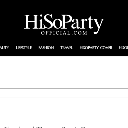
EAUTY
LIFESTYLE
FASHION
TRAVEL
HISOPARTY COVER
HISO