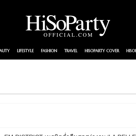
EAUTY
LIFESTYLE
FASHION
TRAVEL
HISOPARTY COVER
HISO