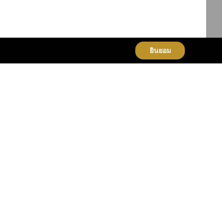
ยินยอม