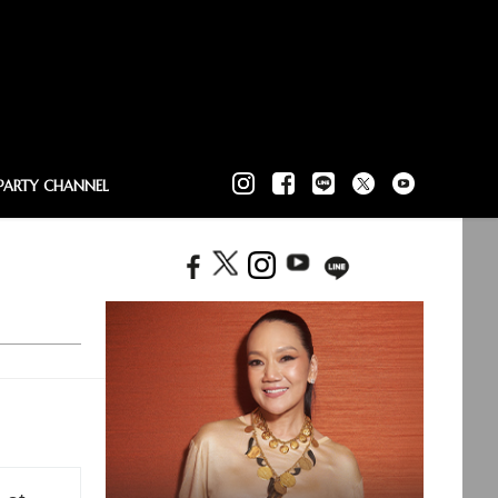
PARTY CHANNEL