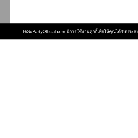
HiSoPartyOfficial.com มีการใช้งานคุกกี้เพื่อให้คุณได้รับประสบก