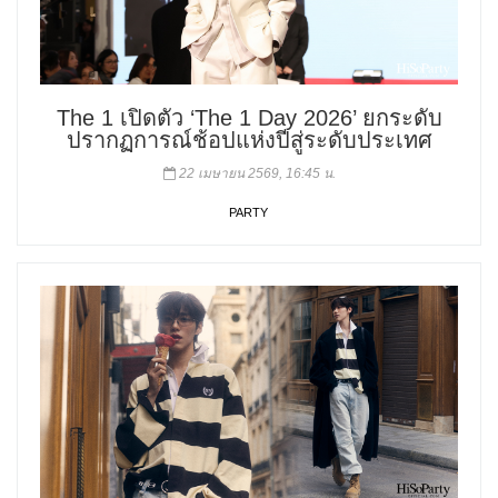
The 1 เปิดตัว ‘The 1 Day 2026’ ยกระดับ
ปรากฏการณ์ช้อปแห่งปีสู่ระดับประเทศ
22 เมษายน 2569, 16:45 น.
PARTY