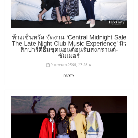
ห้างเซ็นทรัล จัดงาน ‘Central Midnight Sale
The Late Night Club Music Experience’ มิว
สิกปาร์ตี้ธีมชุดนอนต้อนรับสงกรานต์-
ซัมเมอร์
9 เมษายน 2568, 17:36 น.
PARTY