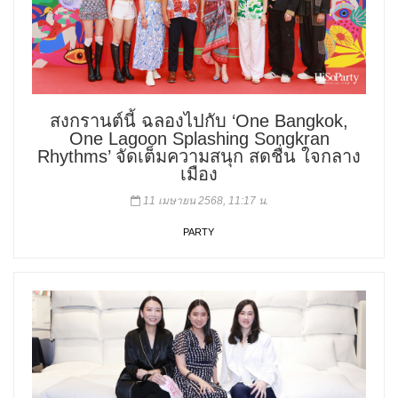
สงกรานต์นี้ ฉลองไปกับ ‘One Bangkok,
One Lagoon Splashing Songkran
Rhythms’ จัดเต็มความสนุก สดชื่น ใจกลาง
เมือง
11 เมษายน 2568, 11:17 น.
PARTY