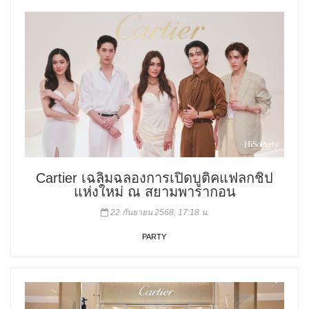
Cartier เฉลิมฉลองการเปิดบูติคแฟลกชิป
แห่งใหม่ ณ สยามพารากอน
22 กันยายน 2568, 17:18 น.
PARTY