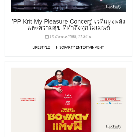
'PP Krit My Pleasure Concert' เวทีแห่งพลัง
และความสุข ที่ทำถึงทุกโมเมนต์
13 มีนาคม 2568, 11:36 น.
LIFESTYLE
HISOPARTY ENTERTAINMENT