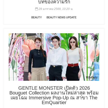
บทของความรัก
29 มกราคม 2569, 10:20 น.
BEAUTY
BEAUTY NEWS UPDATE
GENTLE MONSTER เปิดตัว 2026
Bouquet Collection ผลงานใหม่ล่าสุด พร้อม
เผยโฉม Immersive Pop-Up ณ สาขา The
EmQuartier