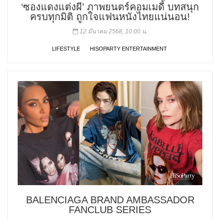
‘ซองแดงแต่งผี’ ภาพยนตร์คอมเมดี้ บทสนุก
ครบทุกมิติ ถูกใจแฟนหนังไทยแน่นอน!
12 มีนาคม 2568, 10:00 น.
LIFESTYLE
HISOPARTY ENTERTAINMENT
BALENCIAGA BRAND AMBASSADOR
FANCLUB SERIES