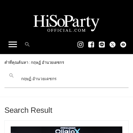
คำที่คุณค้นหา : กฤษฏ์ อำนวยเดชกร
Search Result