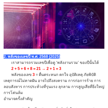
2. พลังของเลขปี พ.ศ. 2568 (2025)
เราสามารถรวมเลขปีเพื่อดู ‘พลังงานรวม’ ของปีนั้นได้
2 + 5 + 6 + 8 = 21 → 2 + 1 = 3
พลังของเลข
3
= ตื่นตระหนก ตกใจ อุบัติเหตุ ภัยพิบัติ
เหตุการณ์ไม่คาดฝัน อาจไปถึงสงคราม การก่อการร้าย การ
ลอบสังหาร การประท้วงที่รุนแรง ลุกลาม การสูญเสียที่ยิ่งใหญ่
การโค่นล้ม
อำนาจครั้งสำคัญ