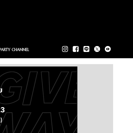
PARTY CHANNEL