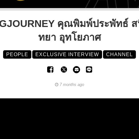
RNEY คุณพิมพ์ประพัทธ์ สนิ
ทยา อุทโยภาศ
PEOPLE
EXCLUSIVE INTERVIEW
CHANNEL
7 months ago