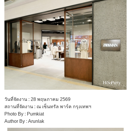
วันที่จัดงาน : 28 พฤษภาคม 2569
สถานที่จัดงาน : ณ เซ็นทรัล พาร์ค กรุงเทพฯ
Photo By : Pumkiat
Author By : Arunlak