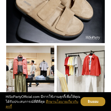
HiSoPartyOfficial.com มีการใช้งานคุกกี้เพื่อให้คุณ
ได้รับประสบการณ์ที่ดีที่สุด
ศึกษานโยบายเกี่ยวกับ
ยินยอม
คุกกี้