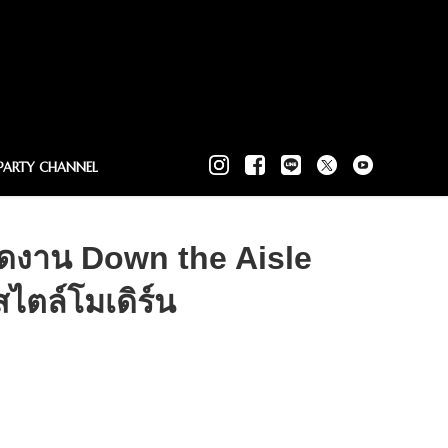
PARTY CHANNEL
ัดงาน Down the Aisle
ตล์โมเดิร์น