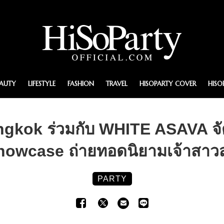
EAUTY
LIFESTYLE
FASHION
TRAVEL
HISOPARTY COVER
HISO
ngkok ร่วมกับ WHITE ASAVA จ
owcase ถ่ายทอดนิยามเจ้าสาวสไ
PARTY