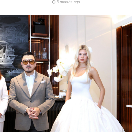
3 months ago