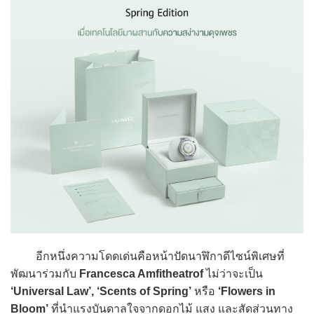
อีกหนึ่งความโดดเด่นคือหน้าปัดนาฬิกาดีไซน์พิเศษที่
พัฒนาร่วมกับ
Francesca Amfitheatrof
ไม่ว่าจะเป็น
‘Universal Law’, ‘Scents of Spring’
หรือ
‘Flowers in
Bloom’
ที่นำแรงบันดาลใจจากดอกไม้ แสง และสัดส่วนทาง