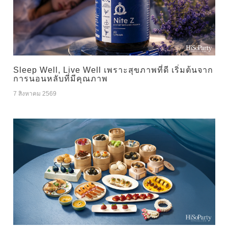
Sleep Well, Live Well เพราะสุขภาพที่ดี เริ่มต้นจาก
การนอนหลับที่มีคุณภาพ
7 สิงหาคม 2569