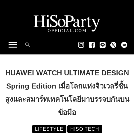
HUAWEI WATCH ULTIMATE DESIGN
Spring Edition เมื่อโลกแห่งจิวเวลรี่ชั้น
สูงและสมาร์ทเทคโนโลยีมาบรรจบกันบน
ข้อมือ
LIFESTYLE
HISO TECH