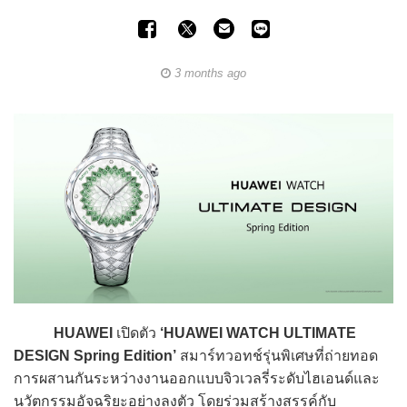
3 months ago
HUAWEI
เปิดตัว
‘HUAWEI WATCH ULTIMATE
DESIGN Spring Edition’
สมาร์ทวอทช์รุ่นพิเศษที่ถ่ายทอด
การผสานกันระหว่างงานออกแบบจิวเวลรี่ระดับไฮเอนด์และ
นวัตกรรมอัจฉริยะอย่างลงตัว โดยร่วมสร้างสรรค์กับ