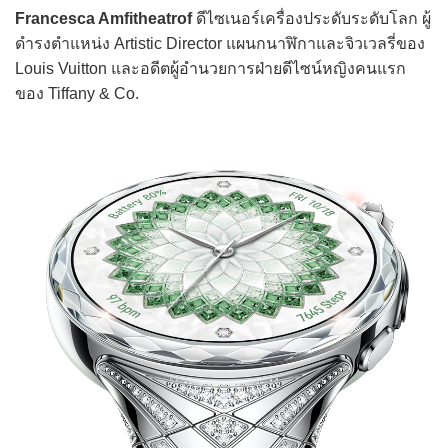
Francesca Amfitheatrof
ดีไซเนอร์เครื่องประดับระดับโลก ผู้
ดำรงตำแหน่ง Artistic Director แผนกนาฬิกาและจิวเวลรี่ของ
Louis Vuitton และอดีตผู้อำนวยการฝ่ายดีไซน์หญิงคนแรก
ของ Tiffany & Co.