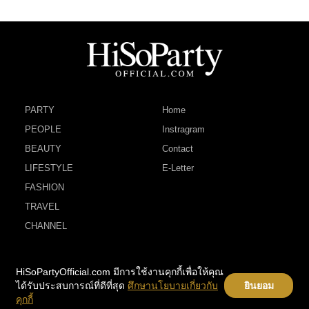
PARTY
Home
PEOPLE
Instragram
BEAUTY
Contact
LIFESTYLE
E-Letter
FASHION
TRAVEL
CHANNEL
HiSoPartyOfficial.com มีการใช้งานคุกกี้เพื่อให้คุณ
ได้รับประสบการณ์ที่ดีที่สุด
ศึกษานโยบายเกี่ยวกับ
ยินยอม
คุกกี้