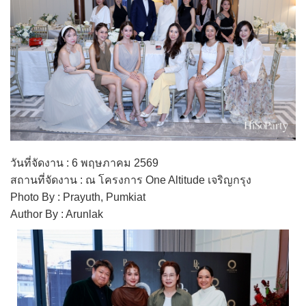
วันที่จัดงาน : 6 พฤษภาคม 2569
สถานที่จัดงาน : ณ โครงการ One Altitude เจริญกรุง
Photo By : Prayuth, Pumkiat
Author By : Arunlak