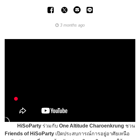
3 months ago
HiSoParty
ร่วมกับ
One Altitude Charoenkrung
ชวน
Friends of HiSoParty
เปิดประสบการณ์การอยู่อาศัยเหนือ