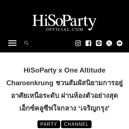
HiSoParty x One Altitude
Charoenkrung ชวนสัมผัสนิยามการอยู่
อาศัยเหนือระดับ ผ่านห้องตัวอย่างสุด
เอ็กซ์คลูซีฟใจกลาง ‘เจริญกรุง’
PARTY
CHANNEL