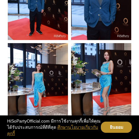
HiSoPartyOfficial.com มีการใช้งานคุกกี้เพื่อให้คุณ
ได้รับประสบการณ์ที่ดีที่สุด
ศึกษานโยบายเกี่ยวกับ
ยินยอม
คุกกี้