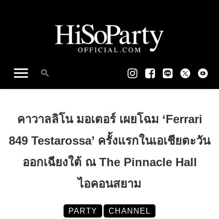
คาวาลลิโน มอเตอร์ เผยโฉม ‘Ferrari
849 Testarossa’ ครั้งแรกในเอเชียตะวัน
ออกเฉียงใต้ ณ The Pinnacle Hall
ไอคอนสยาม
PARTY
CHANNEL