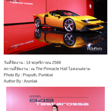
วันที่จัดงาน : 14 พฤศจิกายน 2568
สถานที่จัดงาน : ณ The Pinnacle Hall ไอคอนสยาม
Photo By : Prayuth, Pumkiat
Author By : Arunlak