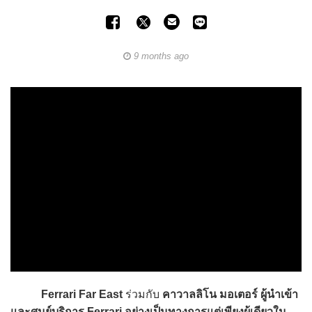
9 months ago
Ferrari Far East
ร่วมกับ
คาวาลลิโน มอเตอร์
ผู้นำเข้า
และศูนย์บริการ Ferrari อย่างเป็นทางการแต่เพียงผู้เดียวใน