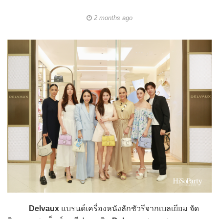
2 months ago
Delvaux
แบรนด์เครื่องหนังลักชัวรีจากเบลเยียม จัด