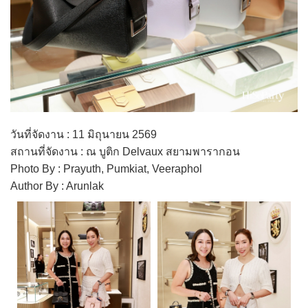
วันที่จัดงาน : 11 มิถุนายน 2569
สถานที่จัดงาน : ณ บูติก Delvaux สยามพารากอน
Photo By : Prayuth, Pumkiat, Veeraphol
Author By : Arunlak