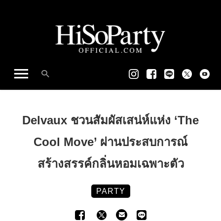
Delvaux ชวนสัมผัสเสน่ห์แห่ง ‘The
Cool Move’ ผ่านประสบการณ์
สร้างสรรค์กลิ่นหอมเฉพาะตัว
PARTY