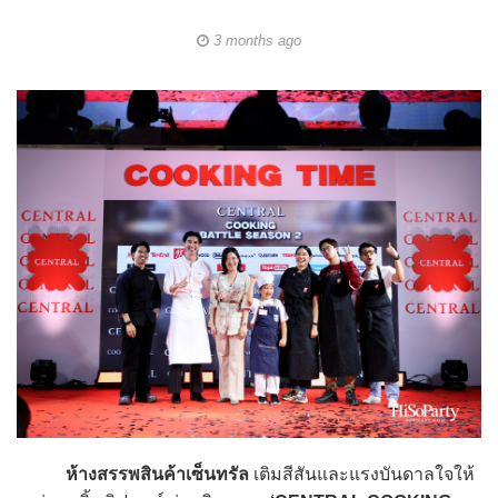
3 months ago
ห้างสรรพสินค้าเซ็นทรัล
เติมสีสันและแรงบันดาลใจให้