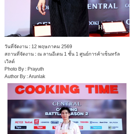
วันที่จัดงาน : 12 พฤษภาคม 2569
สถานที่จัดงาน : ณ ลานอีเดน 1 ชั้น 1 ศูนย์การค้าเซ็นทรัล
เวิลด์
Photo By : Prayuth
Author By : Arunlak