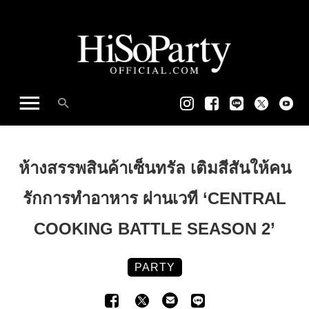
ห้างสรรพสินค้าเซ็นทรัล เติมสีสันให้คน
รักการทำอาหาร ผ่านเวที ‘CENTRAL
COOKING BATTLE SEASON 2’
PARTY