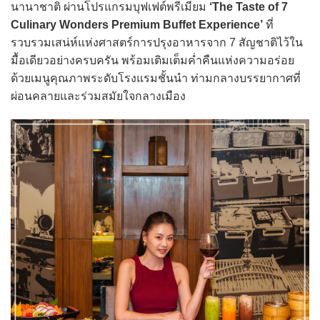
นานาชาติ ผ่านโปรแกรมบุฟเฟต์พรีเมียม
‘The Taste of 7
Culinary Wonders Premium Buffet Experience’
ที่
รวบรวมเสน่ห์แห่งศาสตร์การปรุงอาหารจาก 7 สัญชาติไว้ใน
มื้อเดียวอย่างครบครัน พร้อมเติมเต็มค่ำคืนแห่งความอร่อย
ด้วยเมนูคุณภาพระดับโรงแรมชั้นนำ ท่ามกลางบรรยากาศที่
ผ่อนคลายและร่วมสมัยใจกลางเมือง