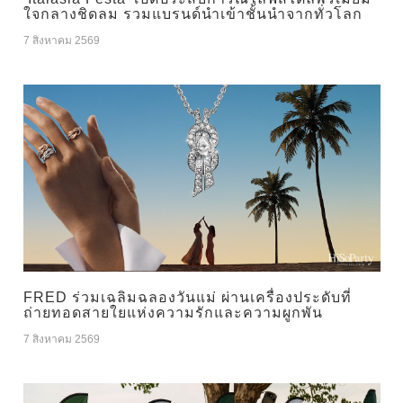
ใจกลางชิดลม รวมแบรนด์นำเข้าชั้นนำจากทั่วโลก
7 สิงหาคม 2569
FRED ร่วมเฉลิมฉลองวันแม่ ผ่านเครื่องประดับที่
ถ่ายทอดสายใยแห่งความรักและความผูกพัน
7 สิงหาคม 2569