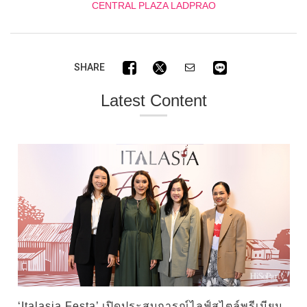
CENTRAL PLAZA LADPRAO
SHARE
Latest Content
‘Italasia Festa’ เปิดประสบการณ์ไลฟ์สไตล์พรีเมียม