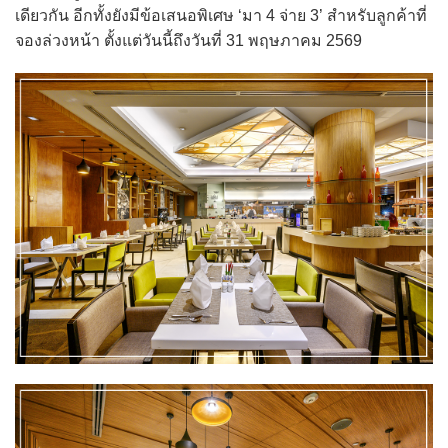
เดียวกัน อีกทั้งยังมีข้อเสนอพิเศษ ‘มา 4 จ่าย 3’ สำหรับลูกค้าที่
จองล่วงหน้า ตั้งแต่วันนี้ถึงวันที่ 31 พฤษภาคม 2569