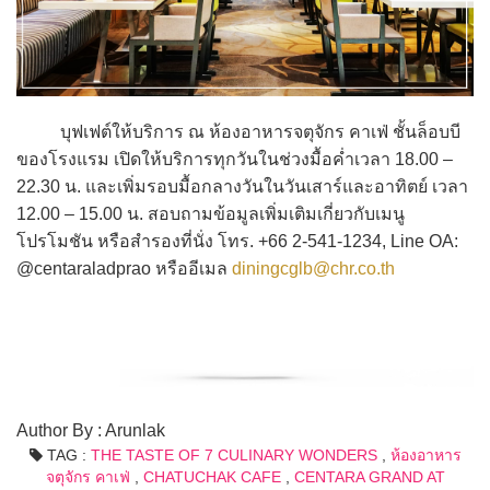
บุฟเฟต์ให้บริการ ณ ห้องอาหารจตุจักร คาเฟ่ ชั้นล็อบบี
ของโรงแรม เปิดให้บริการทุกวันในช่วงมื้อค่ำเวลา 18.00 –
22.30 น. และเพิ่มรอบมื้อกลางวันในวันเสาร์และอาทิตย์ เวลา
12.00 – 15.00 น. สอบถามข้อมูลเพิ่มเติมเกี่ยวกับเมนู
โปรโมชัน หรือสำรองที่นั่ง โทร. +66 2-541-1234, Line OA:
@centaraladprao หรืออีเมล
diningcglb@chr.co.th
Author By : Arunlak
TAG :
THE TASTE OF 7 CULINARY WONDERS
,
ห้องอาหาร
จตุจักร คาเฟ่
,
CHATUCHAK CAFE
,
CENTARA GRAND AT