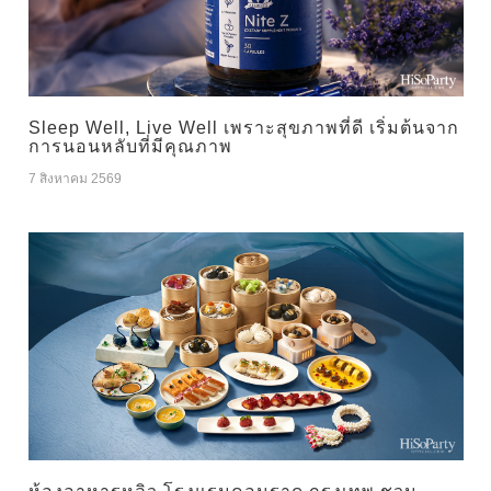
Sleep Well, Live Well เพราะสุขภาพที่ดี เริ่มต้นจาก
การนอนหลับที่มีคุณภาพ
7 สิงหาคม 2569