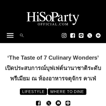
‘The Taste of 7 Culinary Wonders’
เปิดประสบการณ์บุฟเฟต์นานาชาติระดับ
พรีเมียม ณ ห้องอาหารจตุจักร คาเฟ่
LIFESTYLE
WHERE TO DINE