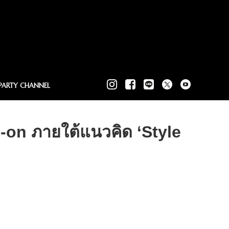
PARTY CHANNEL
p-on ภายใต้แนวคิด ‘Style