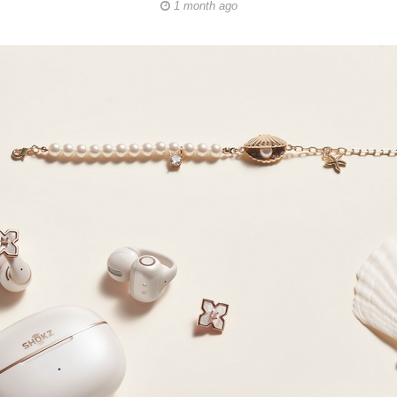
1 month ago