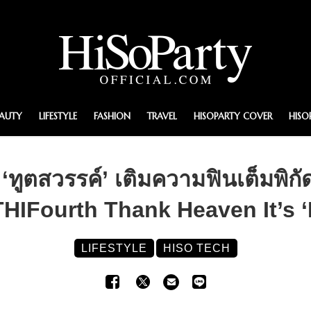
EAUTY
LIFESTYLE
FASHION
TRAVEL
HISOPARTY COVER
HISO
น ‘ทูตสวรรค์’ เติมความฟินเต็มพ
HIFourth Thank Heaven It’s ‘
LIFESTYLE
HISO TECH