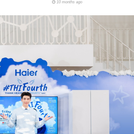
10 months ago