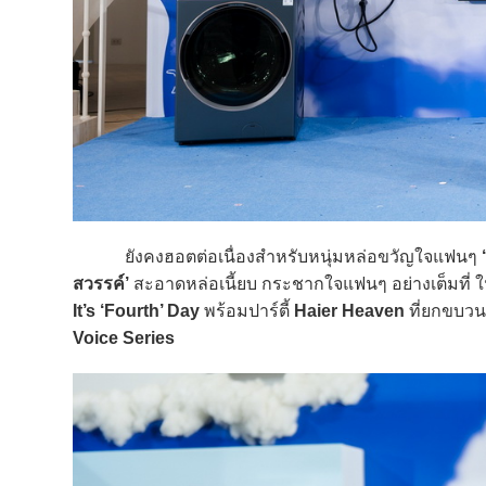
ยังคงฮอตต่อเนื่องสำหรับหนุ่มหล่อขวัญใจแฟนๆ
สวรรค์’
สะอาดหล่อเนี้ยบ กระชากใจแฟนๆ อย่างเต็มที่
It’s ‘Fourth’ Day
พร้อมปาร์ตี้
Haier Heaven
ที่ยกขบวน
Voice Series