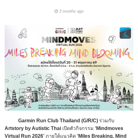
3 months ago
Garmin Run Club Thailand (G/R/C)
ร่วมกับ
Artstory by Autistic Thai
เปิดตัวกิจกรรม
‘Mindmoves
Virtual Run 2026’
ภายใต้แนวคิด
‘Miles Breaking, Mind