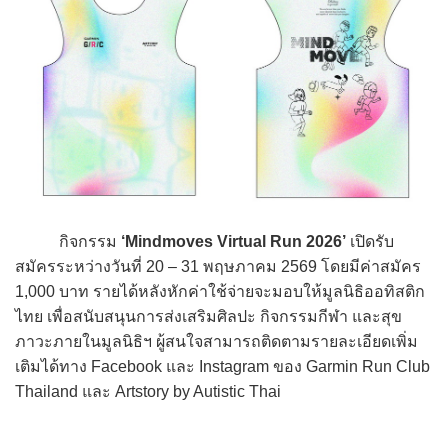
กิจกรรม
‘Mindmoves Virtual Run 2026’
เปิดรับ
สมัครระหว่างวันที่ 20 – 31 พฤษภาคม 2569 โดยมีค่าสมัคร
1,000 บาท รายได้หลังหักค่าใช้จ่ายจะมอบให้มูลนิธิออทิสติก
ไทย เพื่อสนับสนุนการส่งเสริมศิลปะ กิจกรรมกีฬา และสุข
ภาวะภายในมูลนิธิฯ ผู้สนใจสามารถติดตามรายละเอียดเพิ่ม
เติมได้ทาง Facebook และ Instagram ของ Garmin Run Club
Thailand และ Artstory by Autistic Thai