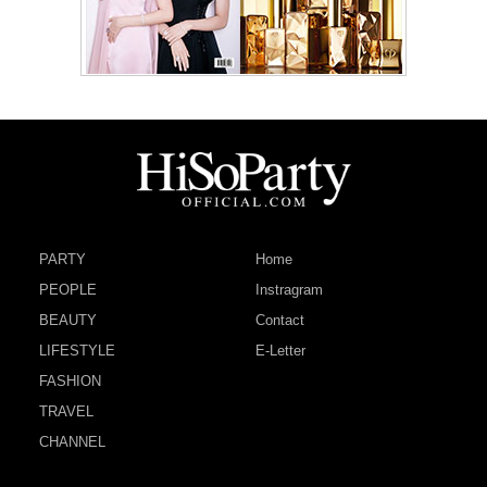
PARTY
Home
PEOPLE
Instragram
BEAUTY
Contact
LIFESTYLE
E-Letter
FASHION
TRAVEL
CHANNEL