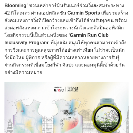
Blooming’
ชวนเหล่าการ์มินรันเนอร์ร่วมวิ่งสะสมระยะทาง
42 กิโลเมตร ผ่านแอปพลิเคชัน
Garmin Sports
เพื่อร่วมสร้าง
สังคมแห่งการวิ่งที่เปิดกว้างและเข้าถึงได้สำหรับทุกคน พร้อม
ส่งต่อพลังแห่งความเข้าใจระหว่างนักวิ่งและศิลปินออทิสติก
โดยกิจกรรมนี้เป็นส่วนหนึ่งของ
‘Garmin Run Club
Inclusivity Program’
ที่มุ่งสนับสนุนให้ทุกคนสามารถเข้าถึง
การวิ่งและการดูแลสุขภาพได้อย่างเท่าเทียม ไม่ว่าจะเป็นนัก
วิ่งมือใหม่ ผู้พิการ หรือผู้ที่มีความหลากหลายทางการรับรู้
ผ่านกิจกรรมที่เชื่อมโยงกีฬา ศิลปะ และคอมมูนิตี้เข้าด้วยกัน
อย่างมีความหมาย