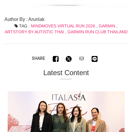
Author By : Arunlak
TAG :
MINDMOVES VIRTUAL RUN 2026
,
GARMIN
,
ARTSTORY BY AUTISTIC THAI
,
GARMIN RUN CLUB THAILAND
SHARE
Latest Content