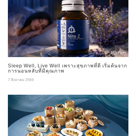
Sleep Well, Live Well เพราะสุขภาพที่ดี เริ่มต้นจาก
การนอนหลับที่มีคุณภาพ
7 สิงหาคม 2569