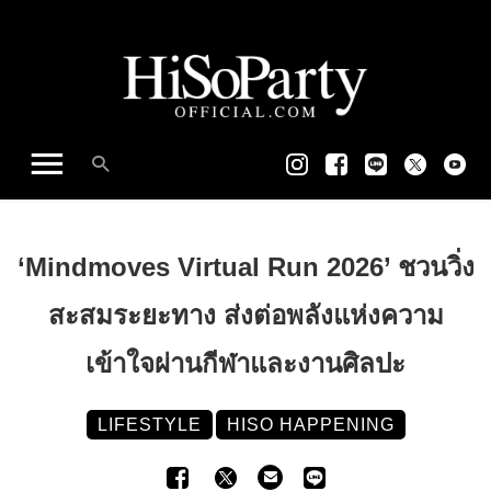
‘Mindmoves Virtual Run 2026’ ชวนวิ่ง
สะสมระยะทาง ส่งต่อพลังแห่งความ
เข้าใจผ่านกีฬาและงานศิลปะ
LIFESTYLE
HISO HAPPENING