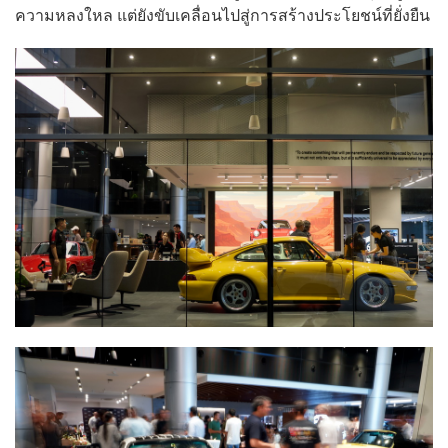
ความหลงใหล แต่ยังขับเคลื่อนไปสู่การสร้างประโยชน์ที่ยั่งยืน