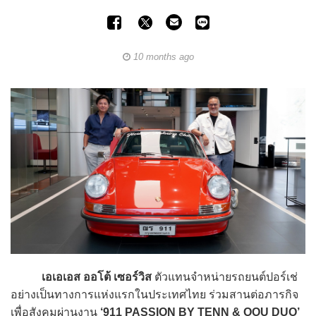
10 months ago
เอเอเอส ออโต้ เซอร์วิส
ตัวแทนจำหน่ายรถยนต์ปอร์เช่
อย่างเป็นทางการแห่งแรกในประเทศไทย ร่วมสานต่อภารกิจ
เพื่อสังคมผ่านงาน
‘911 PASSION BY TENN & OOU DUO’