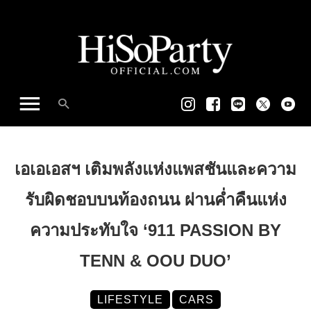
เอเอเอสฯ เติมพลังแห่งแพสชันและความ
รับผิดชอบบนท้องถนน ผ่านค่ำคืนแห่ง
ความประทับใจ ‘911 PASSION BY
TENN & OOU DUO’
LIFESTYLE
CARS