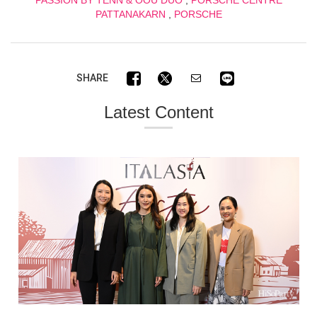
PATTANAKARN
,
PORSCHE
SHARE
Latest Content