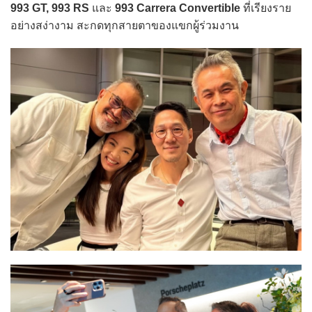
993 GT, 993 RS
และ
993 Carrera Convertible
ที่เรียงราย
อย่างสง่างาม สะกดทุกสายตาของแขกผู้ร่วมงาน