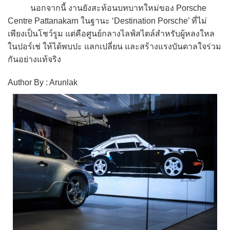
นอกจากนี้ งานยังสะท้อนบทบาทใหม่ของ Porsche
Centre Pattanakarn ในฐานะ ‘Destination Porsche’ ที่ไม่
เพียงเป็นโชว์รูม แต่คือศูนย์กลางไลฟ์สไตล์สำหรับผู้หลงใหล
ในปอร์เช่ ให้ได้พบปะ แลกเปลี่ยน และสร้างแรงบันดาลใจร่วม
กันอย่างแท้จริง
Author By : Arunlak