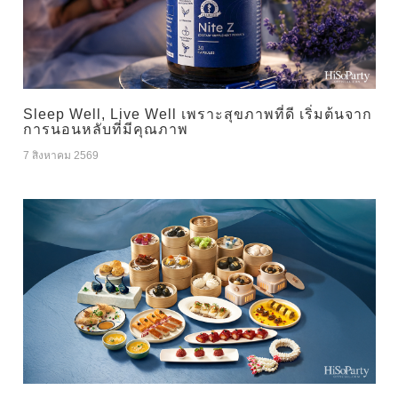
Sleep Well, Live Well เพราะสุขภาพที่ดี เริ่มต้นจาก
การนอนหลับที่มีคุณภาพ
7 สิงหาคม 2569