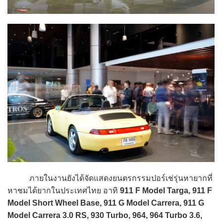
ภายในงานยังได้จัดแสดงยนตรกรรมปอร์เช่รุ่นหายากที่
หาชมได้ยากในประเทศไทย อาทิ
911 F Model Targa, 911 F
Model Short Wheel Base, 911 G Model Carrera, 911 G
Model Carrera 3.0 RS, 930 Turbo, 964, 964 Turbo 3.6,