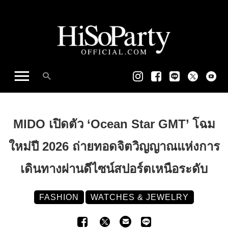
MIDO เปิดตัว ‘Ocean Star GMT’ โฉม
ใหม่ปี 2026 ถ่ายทอดจิตวิญญาณแห่งการ
เดินทางผ่านดีไซน์สปอร์ตเหนือระดับ
FASHION
WATCHES & JEWELRY