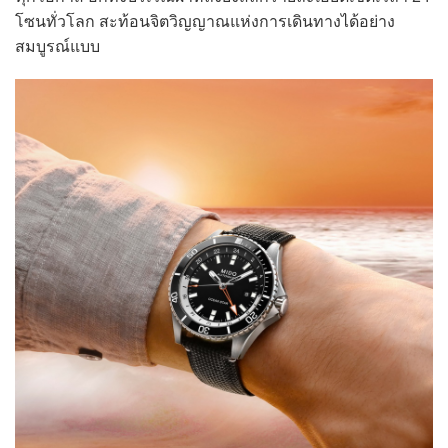
โซนทั่วโลก สะท้อนจิตวิญญาณแห่งการเดินทางได้อย่าง
สมบูรณ์แบบ