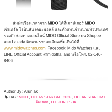
สัมผัสเรือนเวลาจาก
MIDO
ได้ที่เคาน์เตอร์
MIDO
เซ็นทรัล โรบินสัน เดอะมอลล์ และตัวแทนจำหน่ายทั่วประเทศ
รวมถึงช่องทางออนไลน์ MIDO Official Store บน Shopee
และ Lazada ติดตามรายละเอียดเพิ่มเติมได้ที่
www.midowatches.com
, Facebook: Mido Watches และ
LINE Official Account: @midothailand หรือโทร. 02-146-
8406
Author By : Arunlak
TAG :
MIDO
,
OCEAN STAR GMT 2026
,
OCEAN STAR GMT
,
อีจงซอก
,
LEE JONG SUK