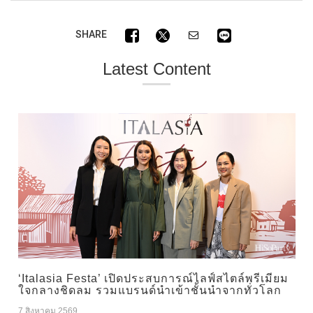
SHARE
Latest Content
‘Italasia Festa’ เปิดประสบการณ์ไลฟ์สไตล์พรีเมียม
ใจกลางชิดลม รวมแบรนด์นำเข้าชั้นนำจากทั่วโลก
7 สิงหาคม 2569