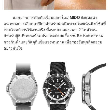
นอกจากการเปิดตัวเรือนเวลาใหม่
MIDO
ยังแนะนำ
แนวทางการเลือกนาฬิกาสำหรับนักเดินทาง โดยเน้นฟังก์ชันที่
ตอบโจทย์การใช้งานจริง ทั้งระบบแสดงเวลา 2 ไทม์โซน
สำหรับผู้ที่เดินทางข้ามประเทศบ่อยครั้ง รวมถึงประสิทธิภาพ
การกันน้ำและวัสดุที่แข็งแรงทนทาน เพื่อรองรับทุกกิจกรรม
อย่างมั่นใจ