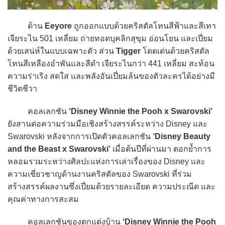
ด้าน
Eeyore
ถูกออกแบบด้วยคริสตัลโทนสีฟ้าและสีเทา
เจียระไน 501 เหลี่ยม ถ่ายทอดบุคลิกสุขุม อ่อนโยน และเปี่ยม
ด้วยเสน่ห์ในแบบเฉพาะตัว ส่วน
Tigger
โดดเด่นด้วยคริสตัล
โทนสีเหลืองอำพันและสีดำ เจียระไนกว่า 441 เหลี่ยม สะท้อน
ความร่าเริง สดใส และพลังอันเปี่ยมล้นของตัวละครได้อย่างมี
ชีวิตชีวา
คอลเลกชัน
‘Disney Winnie the Pooh x Swarovski’
ยังสานต่อความร่วมมือเชิงสร้างสรรค์ระหว่าง Disney และ
Swarovski หลังจากการเปิดตัวคอลเลกชัน
‘Disney Beauty
and the Beast x Swarovski’
เมื่อต้นปีที่ผ่านมา ตอกย้ำการ
หลอมรวมระหว่างศิลปะแห่งการเล่าเรื่องของ Disney และ
ความเชี่ยวชาญด้านงานคริสตัลของ Swarovski ที่ร่วม
สร้างสรรค์ผลงานซึ่งเปี่ยมด้วยรายละเอียด ความประณีต และ
คุณค่าทางการสะสม
คอลเลกชันของตกแต่งบ้าน
‘Disney Winnie the Pooh