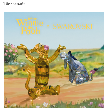
ได้อย่างลงตัว