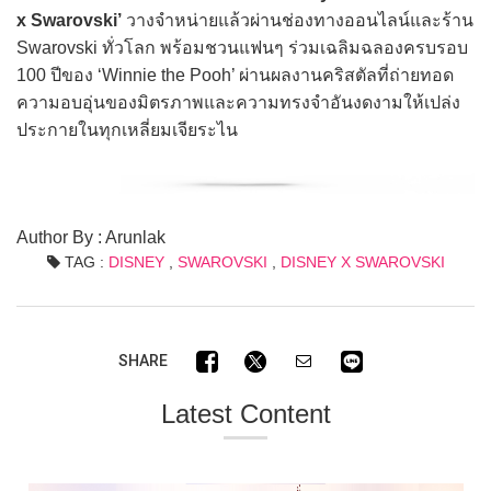
x Swarovski’
วางจำหน่ายแล้วผ่านช่องทางออนไลน์และร้าน
Swarovski ทั่วโลก พร้อมชวนแฟนๆ ร่วมเฉลิมฉลองครบรอบ
100 ปีของ ‘Winnie the Pooh’ ผ่านผลงานคริสตัลที่ถ่ายทอด
ความอบอุ่นของมิตรภาพและความทรงจำอันงดงามให้เปล่ง
ประกายในทุกเหลี่ยมเจียระไน
Author By : Arunlak
TAG :
DISNEY
,
SWAROVSKI
,
DISNEY X SWAROVSKI
SHARE
Latest Content