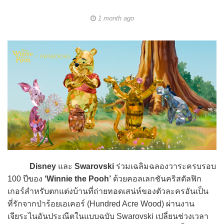
1 month ago
Disney
และ
Swarovski
ร่วมเฉลิมฉลองวาระครบรอบ
100 ปีของ
‘Winnie the Pooh’
ด้วยคอลเลกชันคริสตัลฟิก
เกอร์สำหรับตกแต่งบ้านที่ถ่ายทอดเสน่ห์ของตัวละครอันเป็น
ที่รักจากป่าร้อยเอเคอร์ (Hundred Acre Wood) ผ่านงาน
เจียระไนอันประณีตในแบบฉบับ Swarovski เปลี่ยนช่วงเวลา