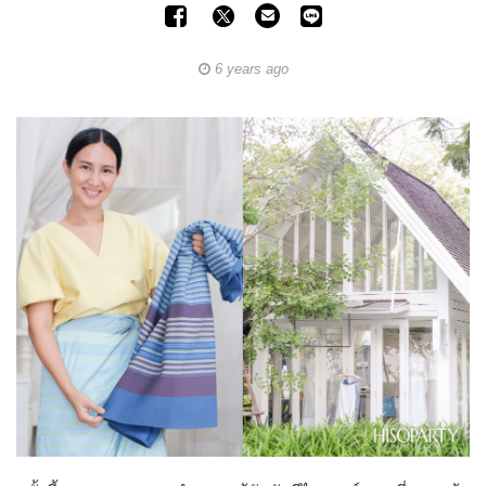
6 years ago