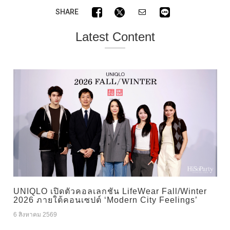
SHARE
Latest Content
UNIQLO เปิดตัวคอลเลกชัน LifeWear Fall/Winter
2026 ภายใต้คอนเซปต์ ‘Modern City Feelings’
6 สิงหาคม 2569