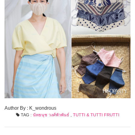
Author By : K_wondrous
TAG :
นัทธนุช วงศ์พัวพันธ์
,
TUTTI & TUTTI FRUTTI