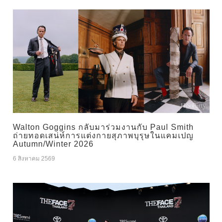
Walton Goggins กลับมาร่วมงานกับ Paul Smith
ถ่ายทอดเสน่ห์การแต่งกายสุภาพบุรุษในแคมเปญ
Autumn/Winter 2026
6 สิงหาคม 2569