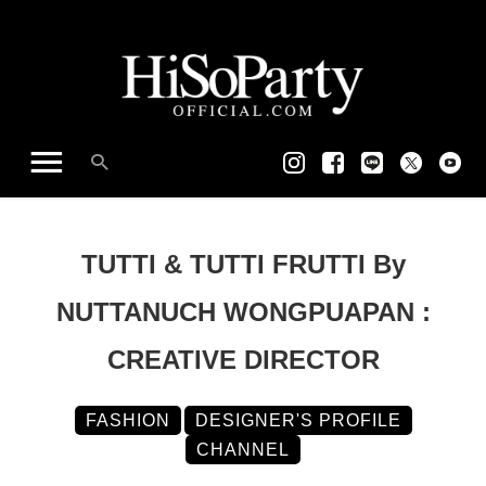
TUTTI & TUTTI FRUTTI By
NUTTANUCH WONGPUAPAN :
CREATIVE DIRECTOR
FASHION
DESIGNER'S PROFILE
CHANNEL