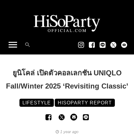
ยูนิโคล่ เปิดตัวคอลเลกชัน UNIQLO
Fall/Winter 2025 ‘Revisiting Classic’
LIFESTYLE
HISOPARTY REPORT
1 year ago