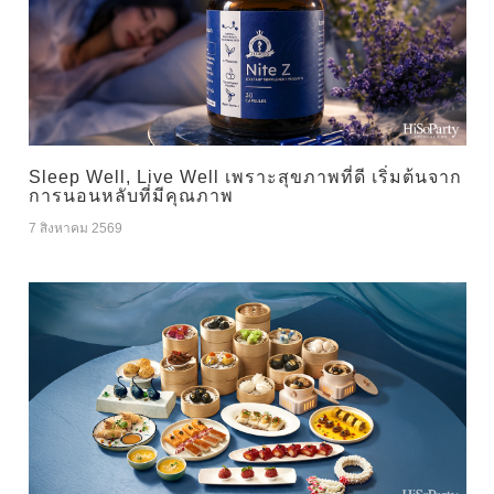
Sleep Well, Live Well เพราะสุขภาพที่ดี เริ่มต้นจาก
การนอนหลับที่มีคุณภาพ
7 สิงหาคม 2569