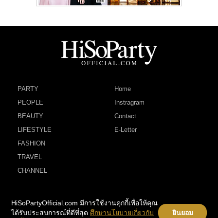
PARTY
Home
PEOPLE
Instragram
BEAUTY
Contact
LIFESTYLE
E-Letter
FASHION
TRAVEL
CHANNEL
HiSoPartyOfficial.com มีการใช้งานคุกกี้เพื่อให้คุณ
ได้รับประสบการณ์ที่ดีที่สุด
ศึกษานโยบายเกี่ยวกับ
ยินยอม