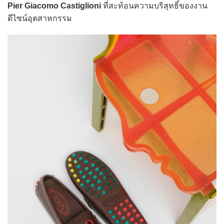
Pier Giacomo Castiglioni
ที่สะท้อนความบริสุทธิ์ของงาน
ดีไซน์อุตสาหกรรม