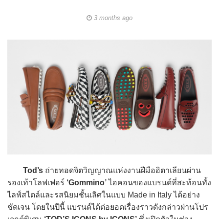
3 months ago
Tod’s
ถ่ายทอดจิตวิญญาณแห่งงานฝีมืออิตาเลียนผ่าน
รองเท้าโลฟเฟอร์
‘Gommino’
ไอคอนของแบรนด์ที่สะท้อนทั้ง
ไลฟ์สไตล์และรสนิยมชั้นเลิศในแบบ Made in Italy ได้อย่าง
ชัดเจน โดยในปีนี้ แบรนด์ได้ต่อยอดเรื่องราวดังกล่าวผ่านโปร