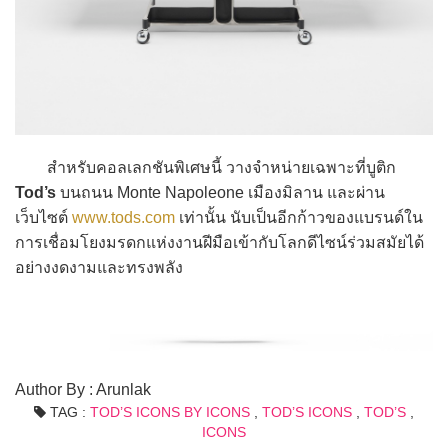
สำหรับคอลเลกชันพิเศษนี้ วางจำหน่ายเฉพาะที่บูติก
Tod’s
บนถนน Monte Napoleone เมืองมิลาน และผ่าน
เว็บไซต์
www.tods.com
เท่านั้น นับเป็นอีกก้าวของแบรนด์ใน
การเชื่อมโยงมรดกแห่งงานฝีมือเข้ากับโลกดีไซน์ร่วมสมัยได้
อย่างงดงามและทรงพลัง
Author By : Arunlak
TAG :
TOD’S ICONS BY ICONS
,
TOD’S ICONS
,
TOD’S
,
ICONS