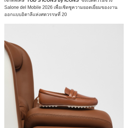
เจกต์พิเศษ
‘TOD’S ICONS by ICONS’
ซึ่งเปิดตัวในช่วง
Salone del Mobile 2026 เพื่อเชิดชูความยอดเยี่ยมของงาน
ออกแบบอิตาลีแห่งศตวรรษที่ 20