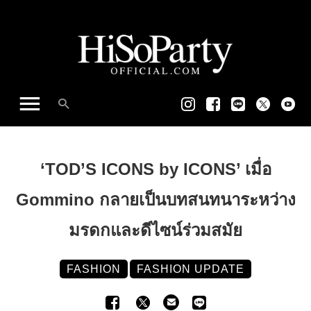
‘TOD’S ICONS by ICONS’ เมื่อ
Gommino กลายเป็นบทสนทนาระหว่าง
มรดกและดีไซน์ร่วมสมัย
FASHION
FASHION UPDATE