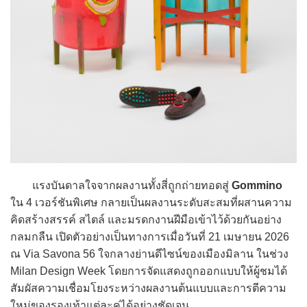
แรงบันดาลใจจากผลงานทั้งสี่ถูกถ่ายทอดสู่
Gommino
ใน 4 เวอร์ชันพิเศษ กลายเป็นผลงานระดับสะสมที่ผสานความ
คิดสร้างสรรค์ สไตล์ และมรดกงานฝีมือเข้าไว้ด้วยกันอย่าง
กลมกลืน เปิดตัวอย่างเป็นทางการเมื่อวันที่ 21 เมษายน 2026
ณ Via Savona 56 ใจกลางย่านดีไซน์ของเมืองมิลาน ในช่วง
Milan Design Week โดยการจัดแสดงถูกออกแบบให้ผู้ชมได้
สัมผัสความเชื่อมโยงระหว่างผลงานต้นแบบและการตีความ
ใหม่ของรองเท้าแต่ละคู่ได้อย่างชัดเจน