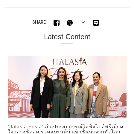
SHARE
Latest Content
‘Italasia Festa’ เปิดประสบการณ์ไลฟ์สไตล์พรีเมียม
ใจกลางชิดลม รวมแบรนด์นำเข้าชั้นนำจากทั่วโลก