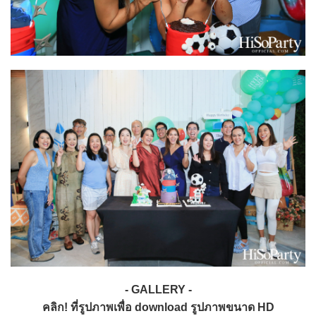
- GALLERY -
คลิก! ที่รูปภาพเพื่อ download รูปภาพขนาด HD