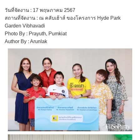
วันที่จัดงาน : 17 พฤษภาคม 2567
สถานที่จัดงาน : ณ คลับเฮ้าส์ ของโครงการ Hyde Park
Garden Vibhavadi
Photo By : Prayuth, Pumkiat
Author By : Arunlak