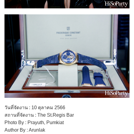
วันที่จัดงาน : 10 ตุลาคม 2566
สถานที่จัดงาน : The St.Regis Bar
Photo By : Prayuth, Pumkiat
Author By : Arunlak