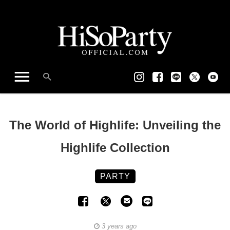
The World of Highlife: Unveiling the
Highlife Collection
PARTY
3 years ago